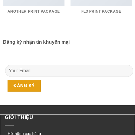
ANOTHER PRINT PACKAGE
FL3 PRINT PACKAGE
Đăng ký nhận tin khuyến mại
GIỚI THIỆU
Hệ thống cửa hàng