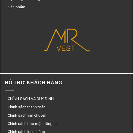
Sản phẩm
HỖ TRỢ KHÁCH HÀNG
CHÍNH SÁCH VÀ QUY ĐỊNH
Chính sách thanh toán
Chính sách vận chuyển
Chính sách bảo mật thông tin
Chính sách kiểm hàng