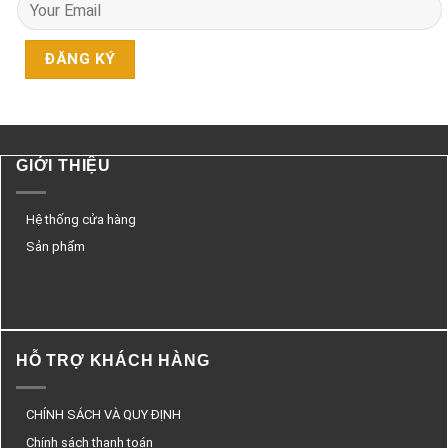
GIỚI THIỆU
Hệ thống cửa hàng
Sản phẩm
HỖ TRỢ KHÁCH HÀNG
CHÍNH SÁCH VÀ QUY ĐỊNH
Chính sách thanh toán