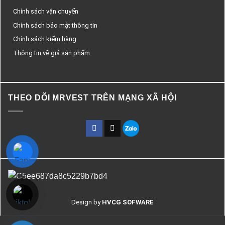
Chính sách vận chuyển
Chính sách bảo mật thông tin
Chính sách kiểm hàng
Thông tin về giá sản phẩm
THEO DÕI MRVEST TRÊN MẠNG XÃ HỘI
Design by
HVCG SOFWARE