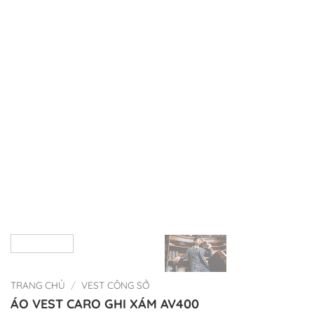
TRANG CHỦ
/
VEST CÔNG SỞ
ÁO VEST CARO GHI XÁM AV400