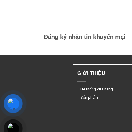
Đăng ký nhận tin khuyến mại
GIỚI THIỆU
Hệ thống cửa hàng
Sản phẩm