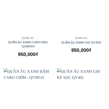
QUẦN ÂU
QUẦN ÂU
QUẦN ÂU XANH CARO NÂU
QUẦN ÂU XANH ĐÁ QV360
QVM459
950,000
₫
950,000
₫