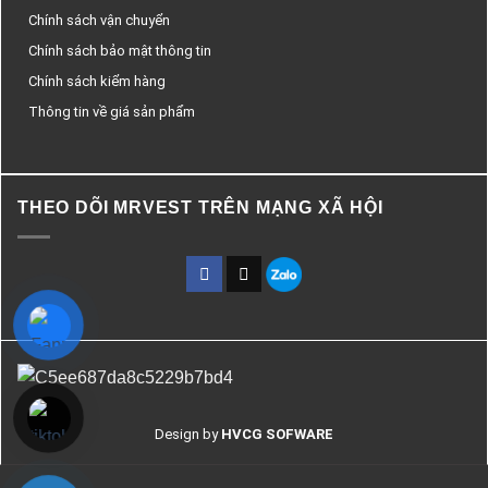
Chính sách vận chuyển
Chính sách bảo mật thông tin
Chính sách kiểm hàng
Thông tin về giá sản phẩm
THEO DÕI MRVEST TRÊN MẠNG XÃ HỘI
Design by
HVCG SOFWARE