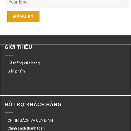
GIỚI THIỆU
Hệ thống cửa hàng
Sản phẩm
HỖ TRỢ KHÁCH HÀNG
CHÍNH SÁCH VÀ QUY ĐỊNH
Chính sách thanh toán