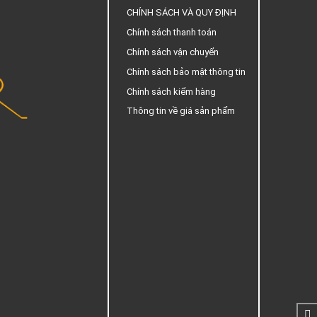
CHÍNH SÁCH VÀ QUY ĐỊNH
Chính sách thanh toán
Chính sách vận chuyển
Chính sách bảo mật thông tin
Chính sách kiểm hàng
Thông tin về giá sản phẩm