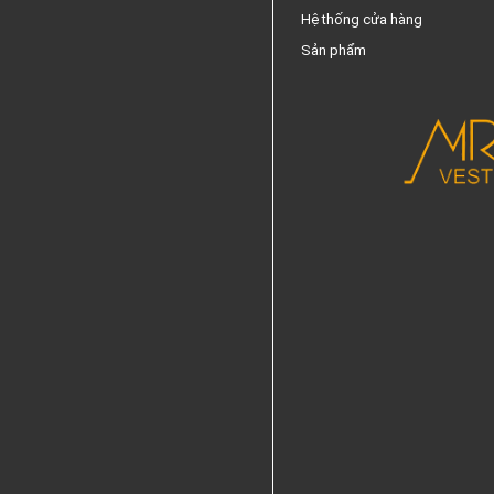
Hệ thống cửa hàng
Sản phẩm