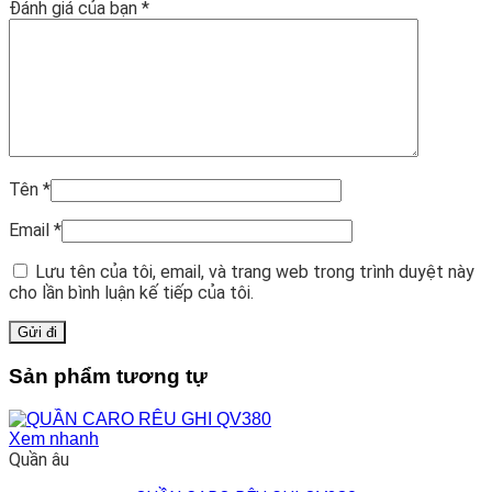
Đánh giá của bạn
*
Tên
*
Email
*
Lưu tên của tôi, email, và trang web trong trình duyệt này
cho lần bình luận kế tiếp của tôi.
Sản phẩm tương tự
Xem nhanh
Quần âu