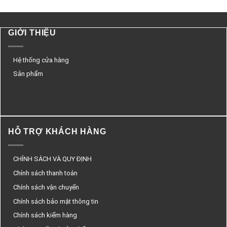
GIỚI THIỆU
Hệ thống cửa hàng
Sản phẩm
HỖ TRỢ KHÁCH HÀNG
CHÍNH SÁCH VÀ QUY ĐỊNH
Chính sách thanh toán
Chính sách vận chuyển
Chính sách bảo mật thông tin
Chính sách kiểm hàng