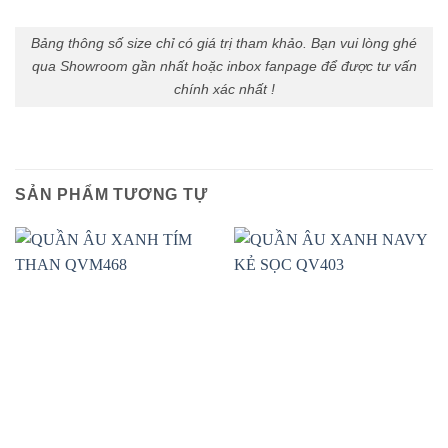
Bảng thông số size chỉ có giá trị tham khảo. Bạn vui lòng ghé
qua Showroom gần nhất hoặc inbox fanpage để được tư vấn
chính xác nhất !
SẢN PHẨM TƯƠNG TỰ