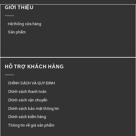
GIỚI THIỆU
Hệ thống cửa hàng
Sản phẩm
HỖ TRỢ KHÁCH HÀNG
CHÍNH SÁCH VÀ QUY ĐỊNH
Chính sách thanh toán
Chính sách vận chuyển
Chính sách bảo mật thông tin
Chính sách kiểm hàng
Thông tin về giá sản phẩm