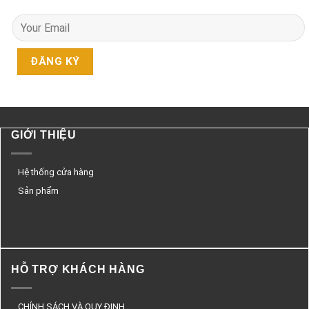
GIỚI THIỆU
Hệ thống cửa hàng
Sản phẩm
HỖ TRỢ KHÁCH HÀNG
CHÍNH SÁCH VÀ QUY ĐỊNH