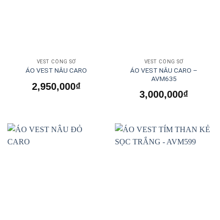
VEST CÔNG SỞ
VEST CÔNG SỞ
ÁO VEST NÂU CARO –
ÁO VEST NÂU CARO
AVM635
2,950,000
₫
3,000,000
₫