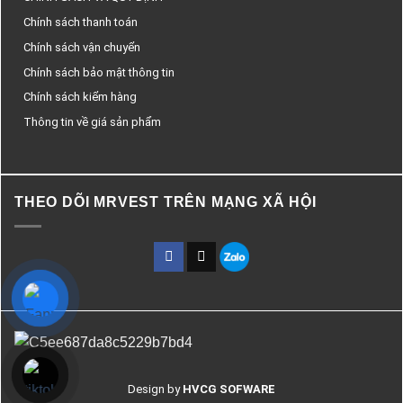
Chính sách thanh toán
Chính sách vận chuyển
Chính sách bảo mật thông tin
Chính sách kiểm hàng
Thông tin về giá sản phẩm
THEO DÕI MRVEST TRÊN MẠNG XÃ HỘI
Design by
HVCG SOFWARE