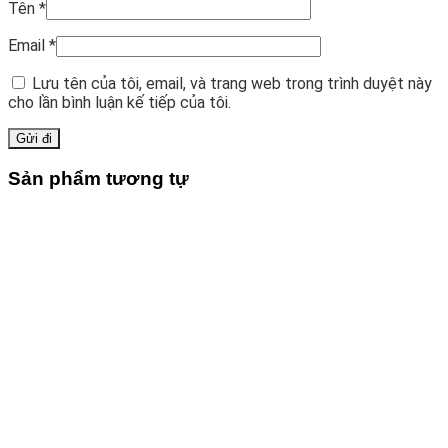
Tên
*
Email
*
Lưu tên của tôi, email, và trang web trong trình duyệt này
cho lần bình luận kế tiếp của tôi.
Sản phẩm tương tự