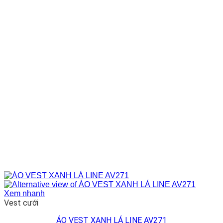
Xem nhanh
Vest cưới
ÁO VEST XANH LÁ LINE AV271