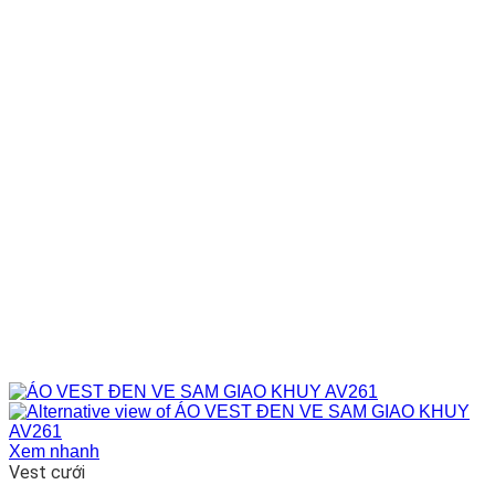
Xem nhanh
Vest cưới