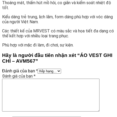
Thoáng mát, thấm hút mồ hôi, co giãn và kiểm soát nhiệt độ
tốt.
Kiểu dáng trẻ trung, lịch lãm, form dáng phù hợp với vóc dáng
của người Việt Nam.
Các thiết kế của MRVEST có màu sắc và họa tiết đa dạng có
thể kết hợp với nhiều loại trang phục.
Phù hợp với mặc đi làm, đi chơi, sự kiện.
Hãy là người đầu tiên nhận xét “ÁO VEST GHI
CHÌ – AVM567”
Đánh giá của bạn
*
Đánh giá của bạn
*