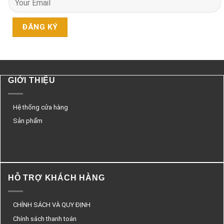
GIỚI THIỆU
Hệ thống cửa hàng
Sản phẩm
HỖ TRỢ KHÁCH HÀNG
CHÍNH SÁCH VÀ QUY ĐỊNH
Chính sách thanh toán