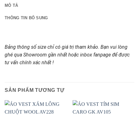
MÔ TẢ
THÔNG TIN BỔ SUNG
Bảng thông số size chỉ có giá trị tham khảo. Bạn vui lòng
ghé qua Showroom gần nhất hoặc inbox fanpage để được
tư vấn chính xác nhất !
SẢN PHẨM TƯƠNG TỰ