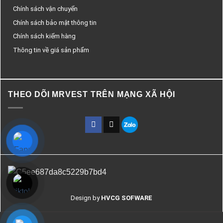
Chính sách vận chuyển
Chính sách bảo mật thông tin
Chính sách kiểm hàng
Thông tin về giá sản phẩm
THEO DÕI MRVEST TRÊN MẠNG XÃ HỘI
Design by
HVCG SOFWARE