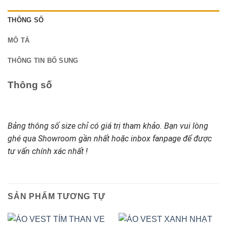
THÔNG SỐ
MÔ TẢ
THÔNG TIN BỔ SUNG
Thông số
Bảng thông số size chỉ có giá trị tham khảo. Bạn vui lòng
ghé qua Showroom gần nhất hoặc inbox fanpage để được
tư vấn chính xác nhất !
SẢN PHẨM TƯƠNG TỰ