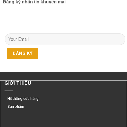
Đăng ký nhận tin khuyến mại
GIỚI THIỆU
Hệ thống cửa hàng
Sản phẩm