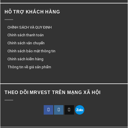
HỖ TRỢ KHÁCH HÀNG
CHÍNH SÁCH VÀ QUY ĐỊNH
Chính sách thanh toán
Chính sách vận chuyển
Chính sách bảo mật thông tin
Chính sách kiểm hàng
Thông tin về giá sản phẩm
THEO DÕI MRVEST TRÊN MẠNG XÃ HỘI