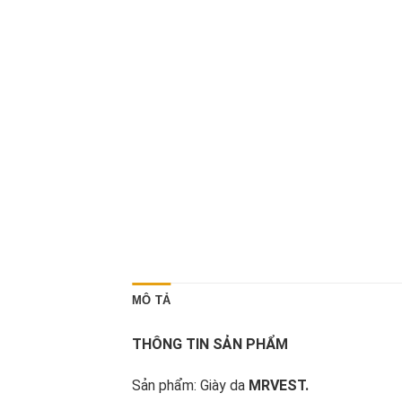
MÔ TẢ
THÔNG TIN SẢN PHẨM
Sản phẩm: Giày da
MRVEST.