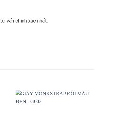
tư vấn chính xác nhất.