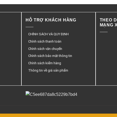
HỖ TRỢ KHÁCH HÀNG
THEO D
MẠNG X
CHÍNH SÁCH VÀ QUY ĐỊNH
Chính sách thanh toán
Chính sách vận chuyển
Chính sách bảo mật thông tin
Chính sách kiểm hàng
Thông tin về giá sản phẩm