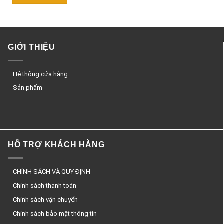
GIỚI THIỆU
Hệ thống cửa hàng
Sản phẩm
HỖ TRỢ KHÁCH HÀNG
CHÍNH SÁCH VÀ QUY ĐỊNH
Chính sách thanh toán
Chính sách vận chuyển
Chính sách bảo mật thông tin