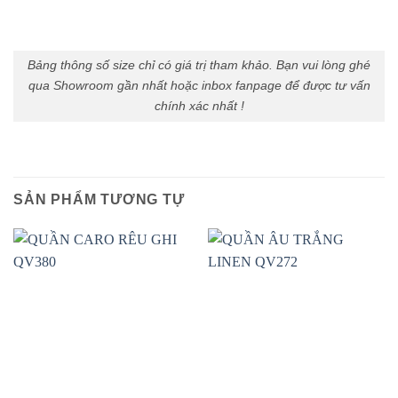
Bảng thông số size chỉ có giá trị tham khảo. Bạn vui lòng ghé
qua Showroom gần nhất hoặc inbox fanpage để được tư vấn
chính xác nhất !
SẢN PHẨM TƯƠNG TỰ