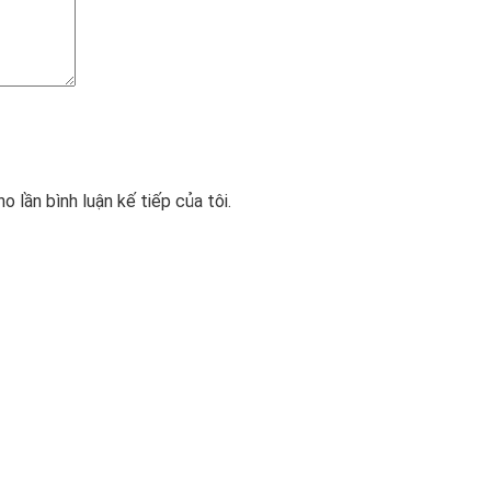
o lần bình luận kế tiếp của tôi.