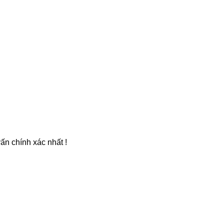
ấn chính xác nhất !