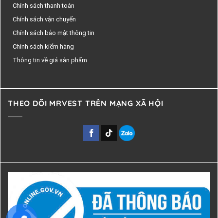
Chính sách thanh toán
Chính sách vận chuyển
Chính sách bảo mật thông tin
Chính sách kiểm hàng
Thông tin về giá sản phẩm
THEO DÕI MRVEST TRÊN MẠNG XÃ HỘI