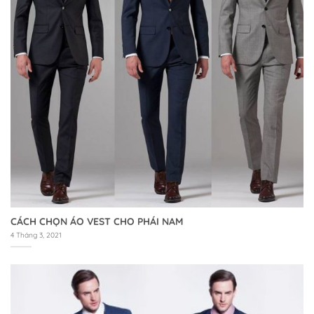
CÁCH CHỌN ÁO VEST CHO PHÁI NAM
4 Tháng 3, 2021