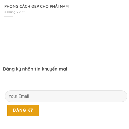
PHONG CÁCH ĐẸP CHO PHÁI NAM
4 Tháng 3, 2021
Đăng ký nhận tin khuyến mại