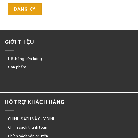
GIỚI THIỆU
Hệ thống cửa hàng
Sản phẩm
HỖ TRỢ KHÁCH HÀNG
CHÍNH SÁCH VÀ QUY ĐỊNH
Chính sách thanh toán
Chính sách vận chuyển