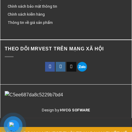
Chính sách bảo mật thông tin
Chính sách kiểm hàng
Thông tin về giá sản phẩm
THEO DÕI MRVEST TRÊN MẠNG XÃ HỘI
Design by
HVCG SOFWARE