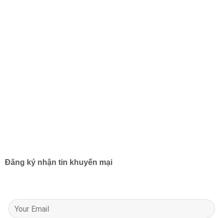
Đăng ký nhận tin khuyến mại